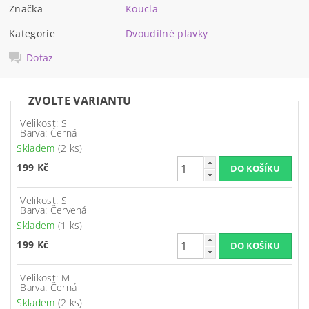
Značka
Koucla
Kategorie
Dvoudílné plavky
Dotaz
ZVOLTE VARIANTU
Velikost: S
Barva: Černá
Skladem
(2 ks)
199 Kč
Velikost: S
Barva: Červená
Skladem
(1 ks)
199 Kč
Velikost: M
Barva: Černá
Skladem
(2 ks)