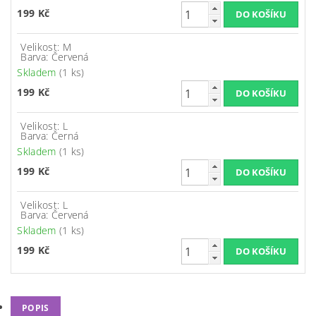
199 Kč
Velikost: M
Barva: Červená
Skladem
(1 ks)
199 Kč
Velikost: L
Barva: Černá
Skladem
(1 ks)
199 Kč
Velikost: L
Barva: Červená
Skladem
(1 ks)
199 Kč
POPIS