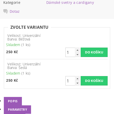
Kategorie
Dámské svetry a cardigany
Dotaz
ZVOLTE VARIANTU
Velikost: Univerzální
Barva: Béžová
Skladem
(1 ks)
250 Kč
Velikost: Univerzální
Barva: Šedá
Skladem
(1 ks)
250 Kč
POPIS
PARAMETRY