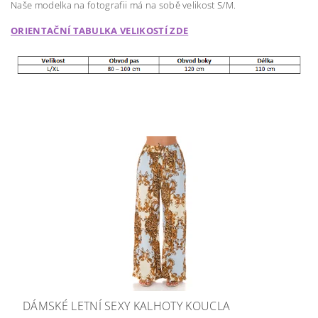
Naše modelka na fotografii má na sobě velikost S/M.
ORIENTAČNÍ TABULKA VELIKOSTÍ ZDE
DÁMSKÉ LETNÍ SEXY KALHOTY KOUCLA