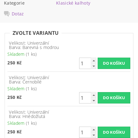
Kategorie
Klasické kalhoty
Dotaz
ZVOLTE VARIANTU
Velikost: Univerzální
Barva: Barevná s modrou
Skladem
(1 ks)
250 Kč
Velikost: Univerzální
Barva: Černobílé
Skladem
(1 ks)
250 Kč
Velikost: Univerzální
Barva: Hnědožlutá
Skladem
(1 ks)
250 Kč