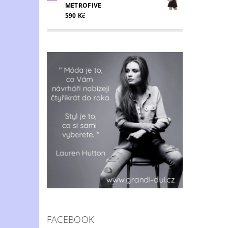
METROFIVE
590 Kč
FACEBOOK