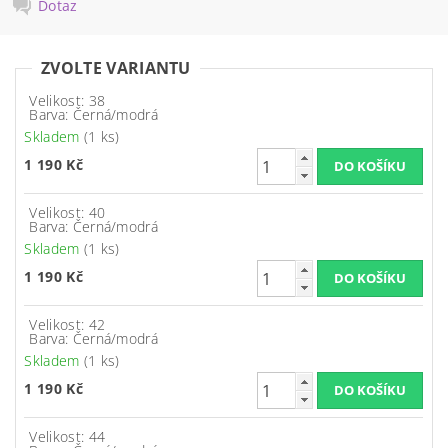
Dotaz
ZVOLTE VARIANTU
Velikost: 38
Barva: Černá/modrá
Skladem
(1 ks)
1 190 Kč
Velikost: 40
Barva: Černá/modrá
Skladem
(1 ks)
1 190 Kč
Velikost: 42
Barva: Černá/modrá
Skladem
(1 ks)
1 190 Kč
Velikost: 44